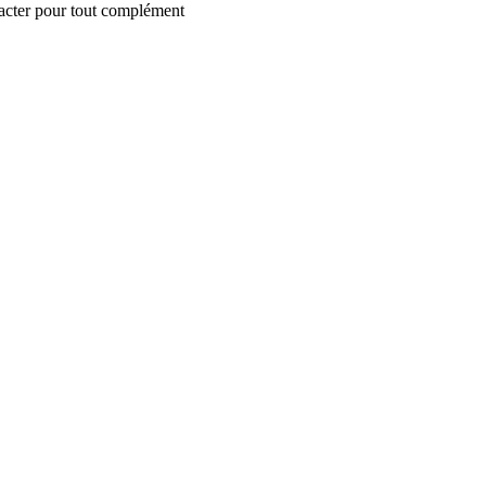
tacter pour tout complément