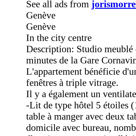
See all ads from
jorismorre
Genève
Genève
In the city centre
Description: Studio meublé 
minutes de la Gare Cornavin
L'appartement bénéficie d'un
fenêtres à triple vitrage.
Il y a également un ventilat
-Lit de type hôtel 5 étoiles
table à manger avec deux tab
domicile avec bureau, nomb