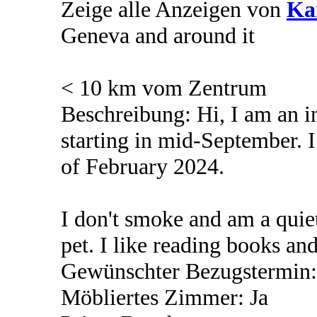
Zeige alle Anzeigen von
Ka
Geneva and around it
< 10 km vom Zentrum
Beschreibung: Hi, I am an 
starting in mid-September. I
of February 2024.
I don't smoke and am a quiet
pet. I like reading books an
Gewünschter Bezugstermin:
Möbliertes Zimmer: Ja