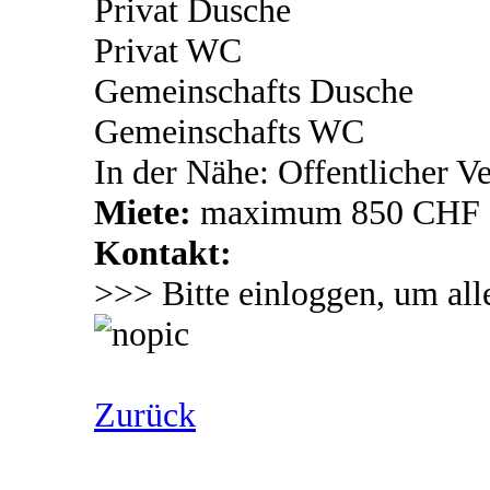
Privat Dusche
Privat WC
Gemeinschafts Dusche
Gemeinschafts WC
In der Nähe: Offentlicher V
Miete:
maximum 850 CHF
Kontakt:
>>> Bitte einloggen, um all
Zurück