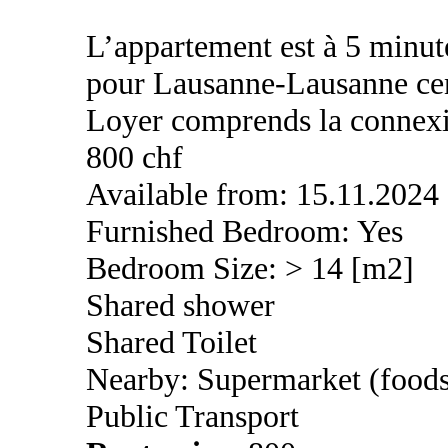
L’appartement est à 5 minute
pour Lausanne-Lausanne cen
Loyer comprends la connexion
800 chf
Available from: 15.11.2024
Furnished Bedroom: Yes
Bedroom Size: > 14 [m2]
Shared shower
Shared Toilet
Nearby: Supermarket (foods
Public Transport