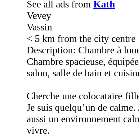
See all ads from
Kath
Vevey
Vassin
< 5 km from the city centre
Description: Chambre à loue
Chambre spacieuse, équipée
salon, salle de bain et cuisin
Cherche une colocataire fill
Je suis quelqu’un de calme.
aussi un environnement calm
vivre.