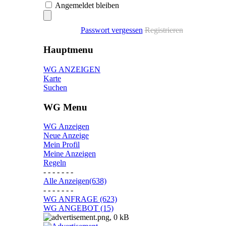
Angemeldet bleiben
Passwort vergessen
Registrieren
Hauptmenu
WG ANZEIGEN
Karte
Suchen
WG Menu
WG Anzeigen
Neue Anzeige
Mein Profil
Meine Anzeigen
Regeln
- - - - - - -
Alle Anzeigen(638)
- - - - - - -
WG ANFRAGE (623)
WG ANGEBOT (15)