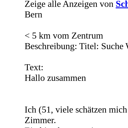
Zeige alle Anzeigen von
Sc
Bern
< 5 km vom Zentrum
Beschreibung: Titel: Suche
Text:
Hallo zusammen
Ich (51, viele schätzen mic
Zimmer.