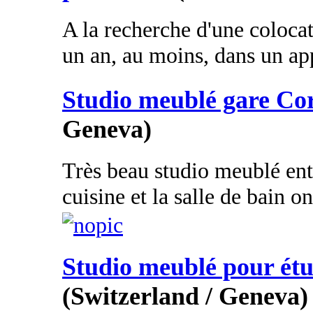
A la recherche d'une coloca
un an, au moins, dans un ap
Studio meublé gare Co
Geneva)
Très beau studio meublé en
cuisine et la salle de bain on
Studio meublé pour étu
(Switzerland / Geneva)