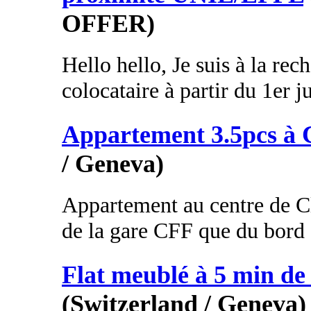
OFFER)
Hello hello, Je suis à la re
colocataire à partir du 1er j
Appartement 3.5pcs à 
/ Geneva)
Appartement au centre de Cl
de la gare CFF que du bord d
Flat meublé à 5 min de 
(Switzerland / Geneva)