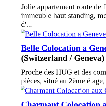
Jolie appartement route de 
immeuble haut standing, mod
d'...
Belle Colocation a Ge
(Switzerland / Geneva)
Proche des HUG et des com
pièces, situé au 2ème étage,
Charmant Colocation a