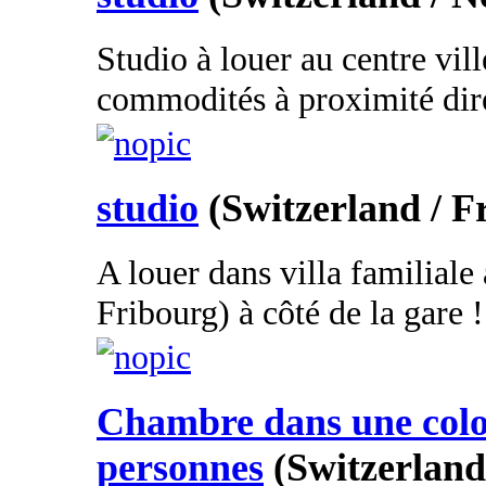
Studio à louer au centre vil
commodités à proximité dire
studio
(Switzerland / F
A louer dans villa familiale
Fribourg) à côté de la gare ! 
Chambre dans une colo
personnes
(Switzerland